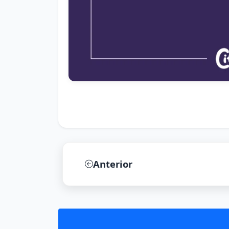
Anterior