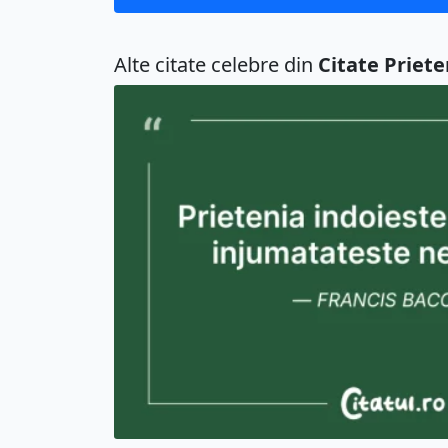
Alte citate celebre din
Citate Priete