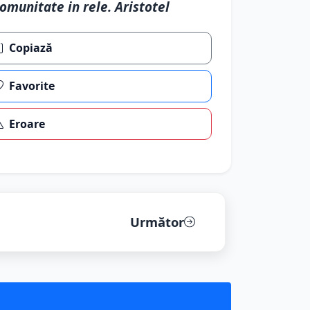
omunitate in rele. Aristotel
Copiază
Favorite
Eroare
Următor