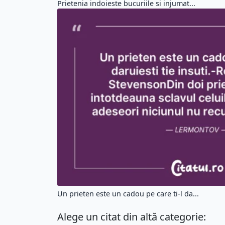
Prietenia indoieste bucuriile si injumat...
Un prieten este un cadou pe care ti-l da...
Alege un citat din altă categorie: