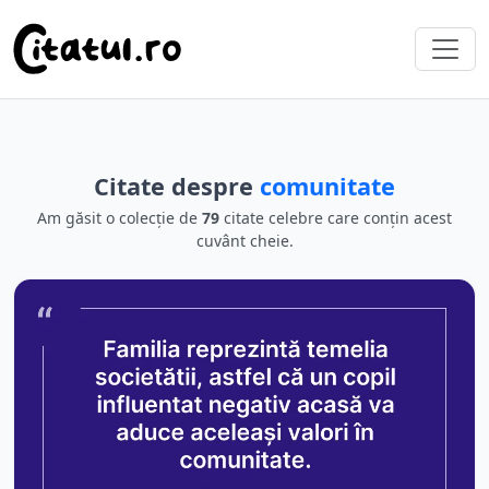
Citate despre
comunitate
Am găsit o colecție de
79
citate celebre care conțin acest
cuvânt cheie.