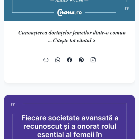
Cunoașterea dorințelor femeilor dintr-o comun
... Citește tot citatul >