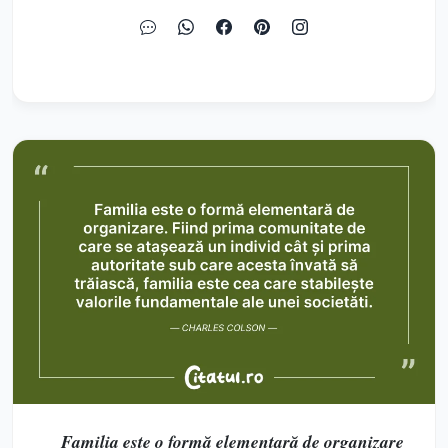
Familia este o formă elementară de organizare