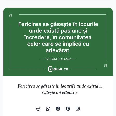
Fericirea se găsește în locurile unde există ...
Citește tot citatul >