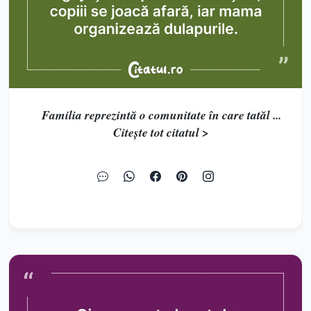
Familia reprezintă o comunitate în care tatăl ...
Citește tot citatul >