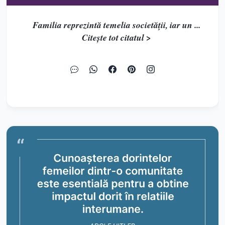
Familia reprezintă temelia societății, iar un ...
Citește tot citatul >