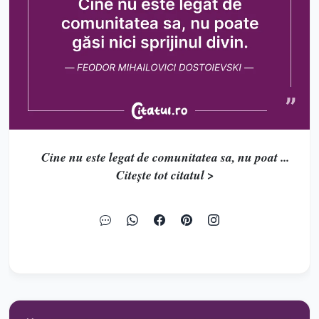
Cine nu este legat de comunitatea sa, nu poat ...
Citește tot citatul >