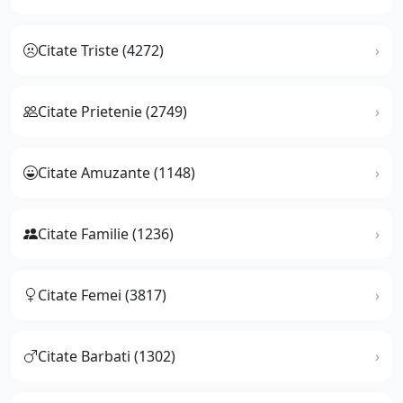
Citate Triste (4272)
Citate Prietenie (2749)
Citate Amuzante (1148)
Citate Familie (1236)
Citate Femei (3817)
Citate Barbati (1302)