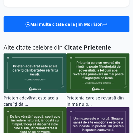
Mai multe citate de la Jim Morrison
Alte citate celebre din
Citate Prietenie
Prieten adevărat este acela
Prietenia care se revarsă din
care îţi dă ...
inimă nu p...