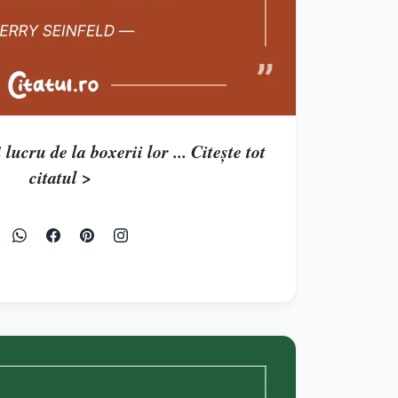
lucru de la boxerii lor ... Citește tot
citatul >