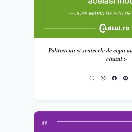
Politicienii si scutecele de copii au
citatul >