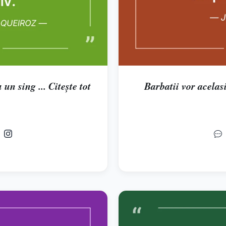
 un sing ... Citește tot
Barbatii vor acelasi 