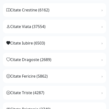
Citate Crestine (6162)
Citate Viata (37554)
Citate Iubire (6503)
Citate Dragoste (2689)
Citate Fericire (5862)
Citate Triste (4287)