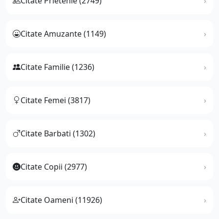
Citate Prietenie (2749)
Citate Amuzante (1149)
Citate Familie (1236)
Citate Femei (3817)
Citate Barbati (1302)
Citate Copii (2977)
Citate Oameni (11926)