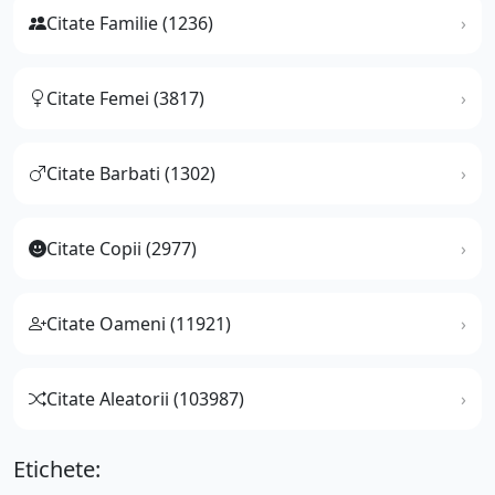
Citate Familie (1236)
Citate Femei (3817)
Citate Barbati (1302)
Citate Copii (2977)
Citate Oameni (11921)
Citate Aleatorii (103987)
Etichete: