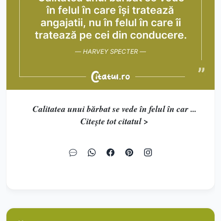
Calitatea unui bărbat se vede în felul în car ...
Citește tot citatul >