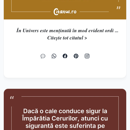
În Univers este menţinută în mod evident ordi ...
Citește tot citatul >