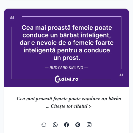
Cea mai proastă femeie poate conduce un bărba
... Citește tot citatul >