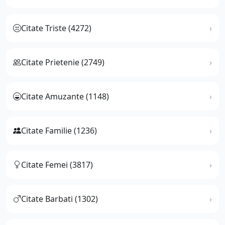
Citate Triste (4272)
Citate Prietenie (2749)
Citate Amuzante (1148)
Citate Familie (1236)
Citate Femei (3817)
Citate Barbati (1302)