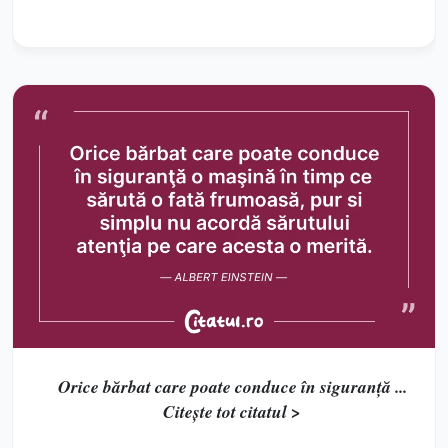
Orice bărbat care poate conduce în siguranţă ...
Citește tot citatul >