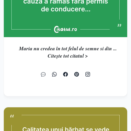
Maria nu credea în tot felul de semne si din ...
Citește tot citatul >