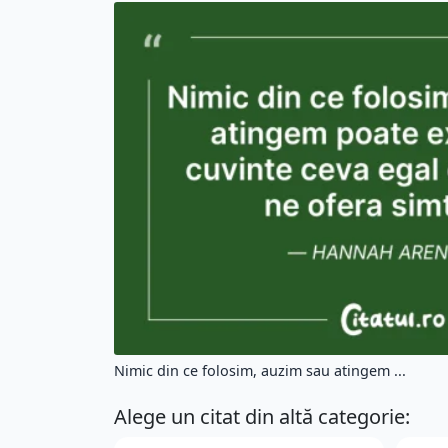
Nimic din ce folosim, auzim sau atingem ...
Alege un citat din altă categorie: