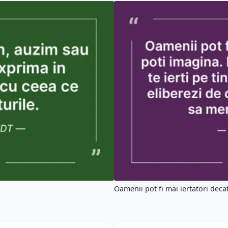
Oamenii pot fi mai iertatori decat 