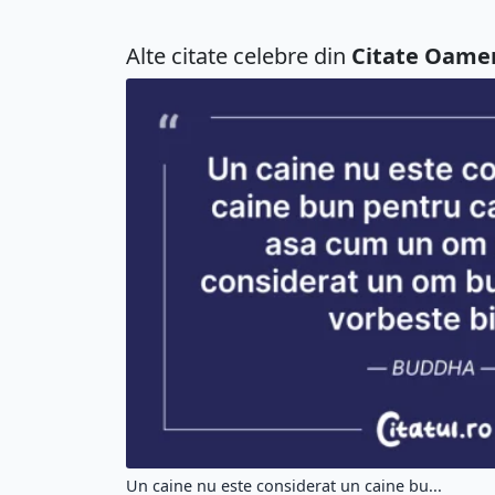
Alte citate celebre din
Citate Oame
Un caine nu este considerat un caine bu...