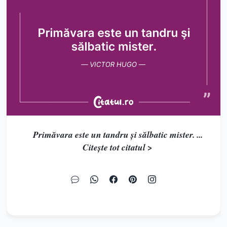
Primăvara este un tandru şi sălbatic mister. ...
Citește tot citatul >