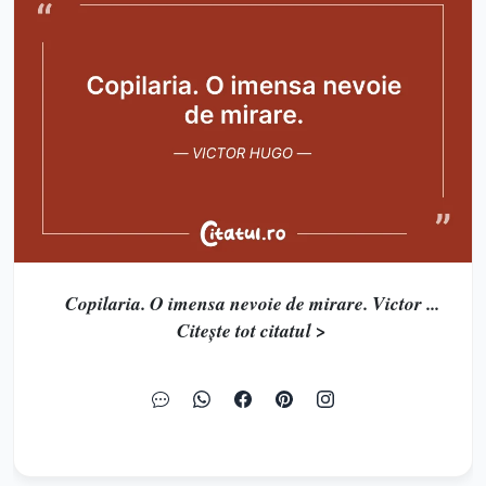
Copilaria. O imensa nevoie de mirare. Victor ...
Citește tot citatul >