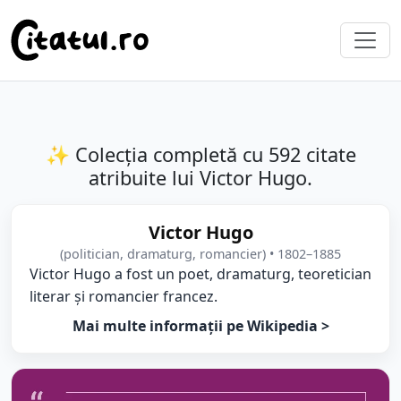
✨ Colecția completă cu 592 citate
atribuite lui Victor Hugo.
Victor Hugo
(politician, dramaturg, romancier) • 1802–1885
Victor Hugo a fost un poet, dramaturg, teoretician
literar și romancier francez.
Mai multe informații pe Wikipedia >