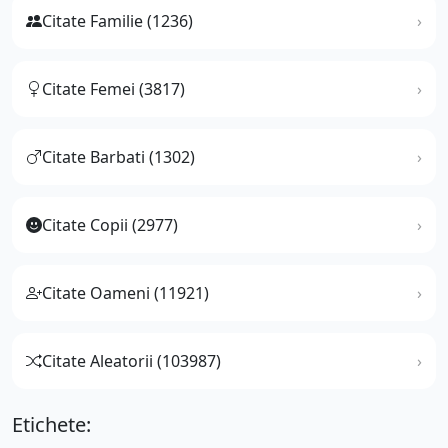
Citate Familie (1236)
Citate Femei (3817)
Citate Barbati (1302)
Citate Copii (2977)
Citate Oameni (11921)
Citate Aleatorii (103987)
Etichete: