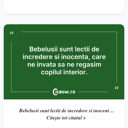
Bebelusii sunt lectii de incredere si inocent ...
Citește tot citatul >