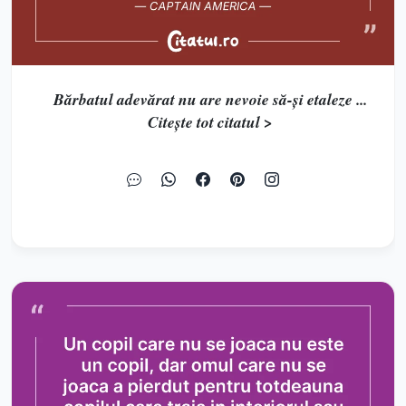
Bărbatul adevărat nu are nevoie să-și etaleze ...
Citește tot citatul >