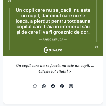
Un copil care nu se joacă, nu este un copil, ...
Citește tot citatul >