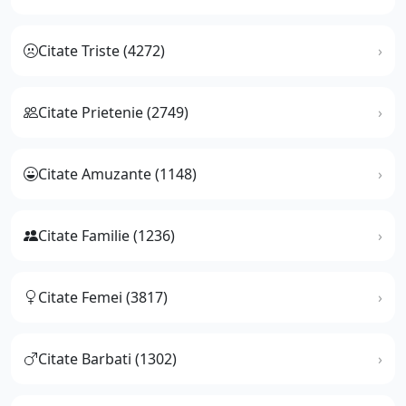
Citate Triste (4272)
Citate Prietenie (2749)
Citate Amuzante (1148)
Citate Familie (1236)
Citate Femei (3817)
Citate Barbati (1302)