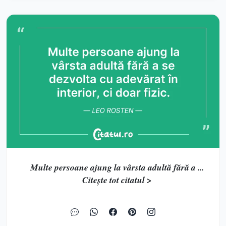
Multe persoane ajung la vârsta adultă fără a ...
Citește tot citatul >