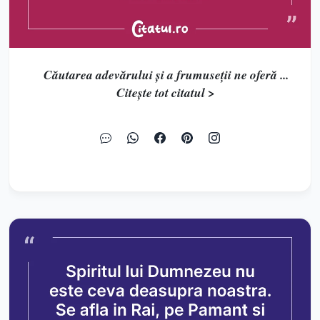
Căutarea adevărului și a frumuseții ne oferă ...
Citește tot citatul >