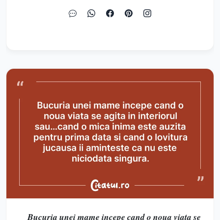
Bucuria unei mame incepe cand o noua viata se