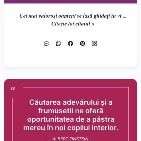
Cei mai valoroși oameni se lasă ghidați în vi ...
Citește tot citatul >