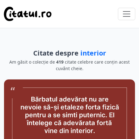
Citate despre
interior
Am găsit o colecție de
419
citate celebre care conțin acest
cuvânt cheie.