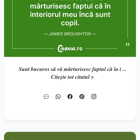
Sunt bucuros să vă mărturisesc faptul că în i ...
Citește tot citatul >