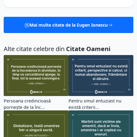
Mai multe citate de la Eugen Ionescu
Alte citate celebre din
Citate Oameni
Persoana credincioasă
Pentru omul entuziast nu
pornește de la înc...
există criterii...