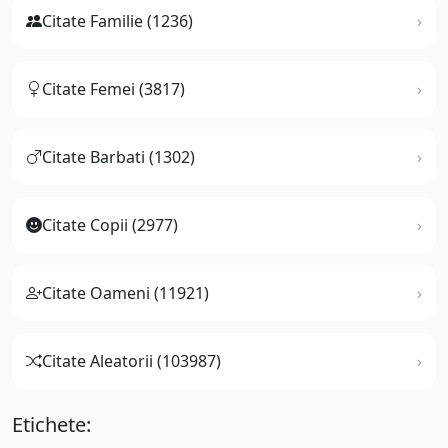
Citate Familie (1236)
Citate Femei (3817)
Citate Barbati (1302)
Citate Copii (2977)
Citate Oameni (11921)
Citate Aleatorii (103987)
Etichete: