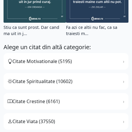
Stiu ca sunt prost. Dar cand
Fa azi ce altii nu fac, ca sa
ma uit in j...
traiesti m...
Alege un citat din altă categorie:
Citate Motivationale (5195)
Citate Spiritualitate (10602)
Citate Crestine (6161)
Citate Viata (37550)