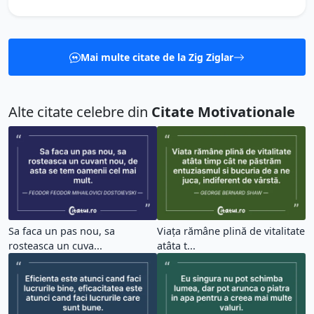
Mai multe citate de la Zig Ziglar
Alte citate celebre din
Citate Motivationale
Sa faca un pas nou, sa
Viața rămâne plină de vitalitate
rosteasca un cuva...
atâta t...