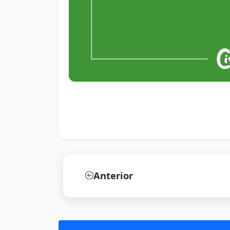
Anterior