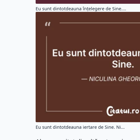
Eu sunt dintotdeauna înțelegere de Sine....
Eu sunt dintotdeauna iertare de Sine. Ni...