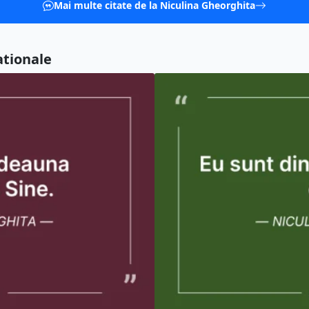
Mai multe citate de la Niculina Gheorghita
ationale