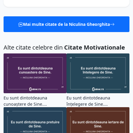
Mai multe citate de la Niculina Gheorghita
Alte citate celebre din
Citate Motivationale
Eu sunt dintotdeauna
Eu sunt dintotdeauna
cunoaștere de Sine....
înțelegere de Sine....