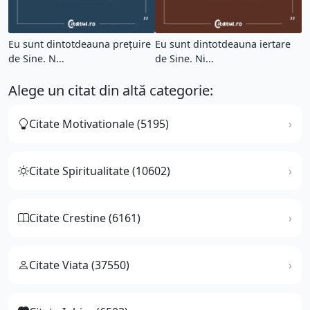
Eu sunt dintotdeauna prețuire
Eu sunt dintotdeauna iertare
de Sine. N...
de Sine. Ni...
Alege un citat din altă categorie:
Citate Motivationale (5195)
Citate Spiritualitate (10602)
Citate Crestine (6161)
Citate Viata (37550)