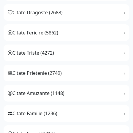
Citate Dragoste (2688)
Citate Fericire (5862)
Citate Triste (4272)
Citate Prietenie (2749)
Citate Amuzante (1148)
Citate Familie (1236)