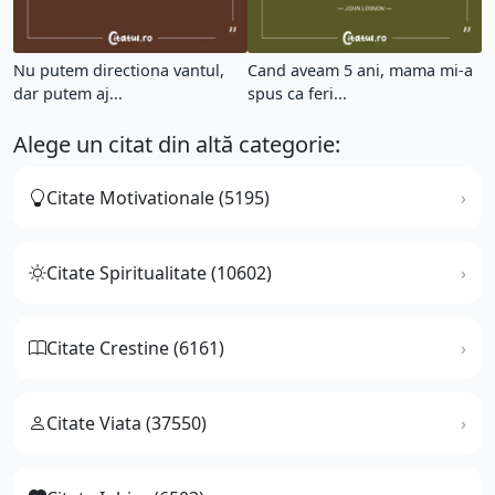
Nu putem directiona vantul,
Cand aveam 5 ani, mama mi-a
dar putem aj...
spus ca feri...
Alege un citat din altă categorie:
Citate Motivationale (5195)
Citate Spiritualitate (10602)
Citate Crestine (6161)
Citate Viata (37550)