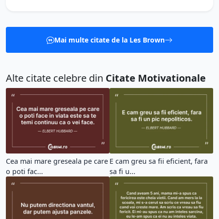
Mai multe citate de la Les Brown
Alte citate celebre din
Citate Motivationale
Cea mai mare greseala pe care
E cam greu sa fii eficient, fara
o poti fac...
sa fi u...