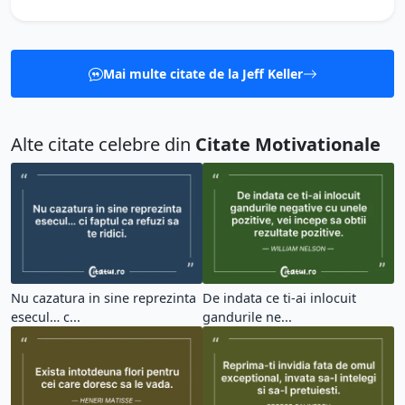
Mai multe citate de la Jeff Keller
Alte citate celebre din
Citate Motivationale
Nu cazatura in sine reprezinta
De indata ce ti-ai inlocuit
esecul… c...
gandurile ne...