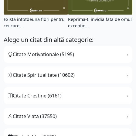
Exista intotdeuna flori pentru
Reprima-ti invidia fata de omul
cei care ...
exceptio...
Alege un citat din altă categorie:
Citate Motivationale (5195)
Citate Spiritualitate (10602)
Citate Crestine (6161)
Citate Viata (37550)