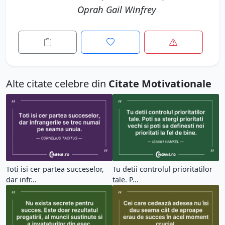
Oprah Gail Winfrey
Alte citate celebre din
Citate Motivationale
Toti isi cer partea succeselor,
Tu detii controlul prioritatilor
dar infr...
tale. P...