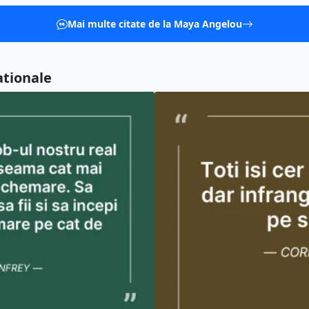
Mai multe citate de la Maya Angelou
ationale