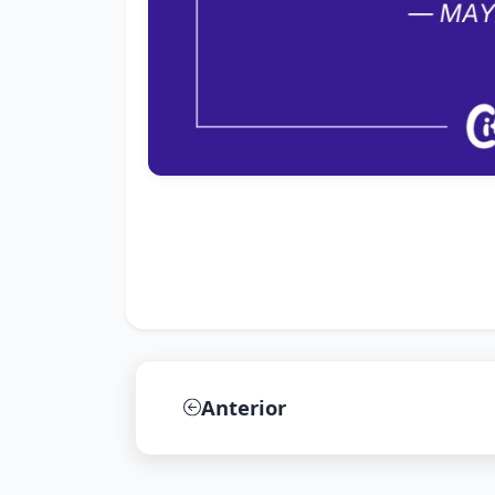
Anterior