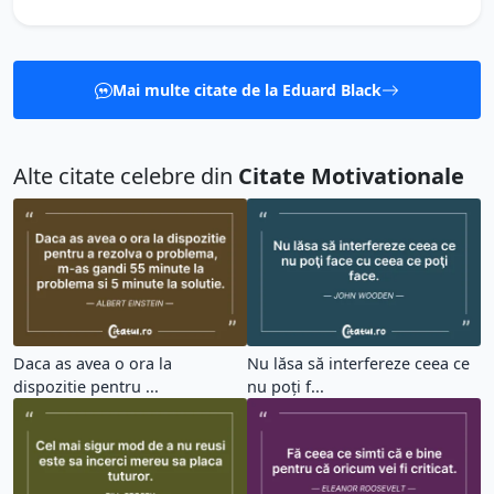
Mai multe citate de la Eduard Black
Alte citate celebre din
Citate Motivationale
Daca as avea o ora la
Nu lăsa să interfereze ceea ce
dispozitie pentru ...
nu poţi f...