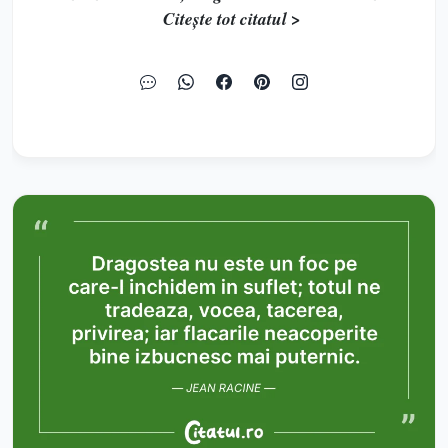
Citește tot citatul >