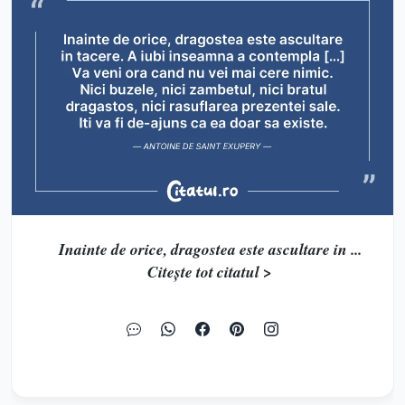
Inainte de orice, dragostea este ascultare in ...
Citește tot citatul >