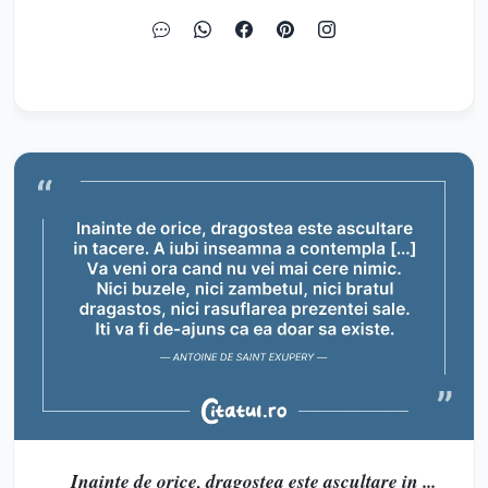
Inainte de orice, dragostea este ascultare in ...