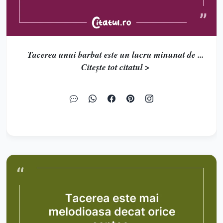
Tacerea unui barbat este un lucru minunat de ...
Citește tot citatul >