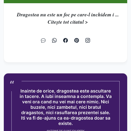
Dragostea nu este un foc pe care-l inchidem i ...
Citește tot citatul >