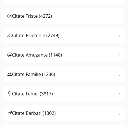
Citate Triste (4272)
Citate Prietenie (2749)
Citate Amuzante (1148)
Citate Familie (1236)
Citate Femei (3817)
Citate Barbati (1302)