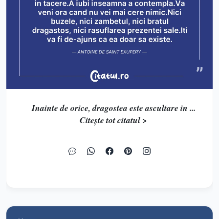
Inainte de orice, dragostea este ascultare in ...
Citește tot citatul >