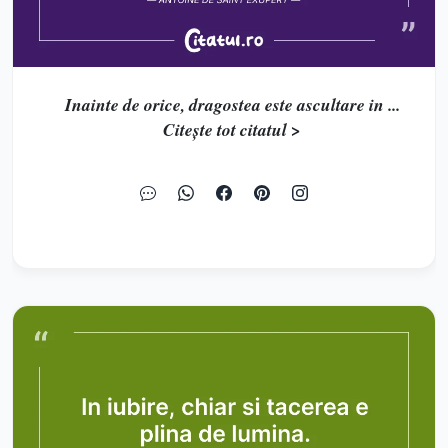
Inainte de orice, dragostea este ascultare in ...
Citește tot citatul >