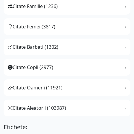
Citate Familie (1236)
Citate Femei (3817)
Citate Barbati (1302)
Citate Copii (2977)
Citate Oameni (11921)
Citate Aleatorii (103987)
Etichete: