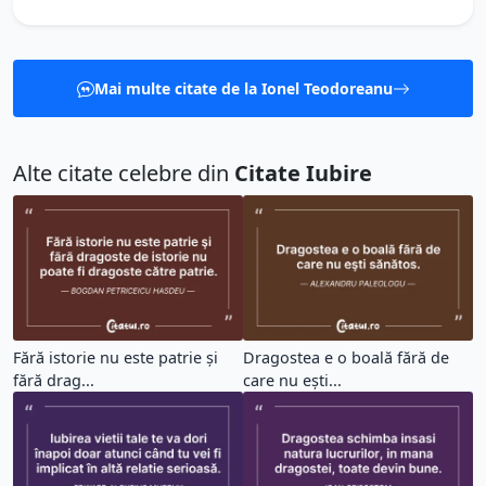
Mai multe citate de la Ionel Teodoreanu
Alte citate celebre din
Citate Iubire
Fără istorie nu este patrie şi
Dragostea e o boală fără de
fără drag...
care nu eşti...