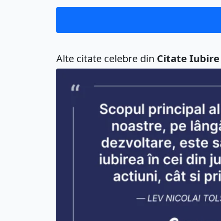
Alte citate celebre din
Citate Iubire