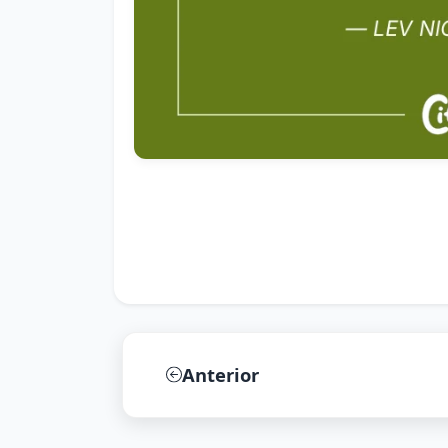
Anterior