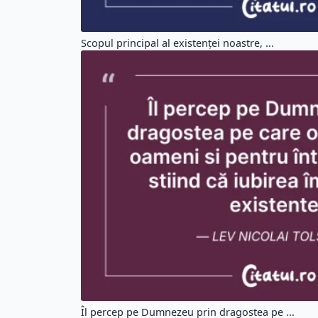
Scopul principal al existenței noastre, ...
Îl percep pe Dumnezeu prin dragostea pe ...