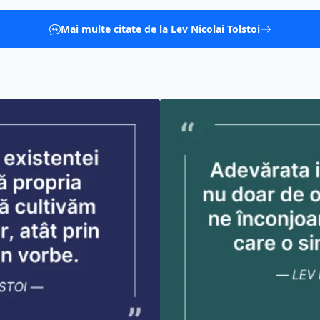
Mai multe citate de la Lev Nicolai Tolstoi