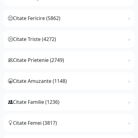
Citate Fericire (5862)
Citate Triste (4272)
Citate Prietenie (2749)
Citate Amuzante (1148)
Citate Familie (1236)
Citate Femei (3817)