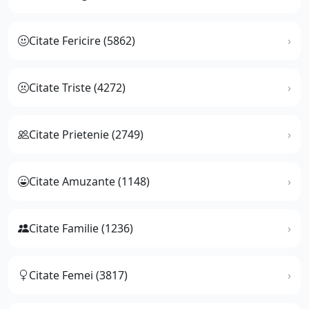
Citate Fericire (5862)
Citate Triste (4272)
Citate Prietenie (2749)
Citate Amuzante (1148)
Citate Familie (1236)
Citate Femei (3817)