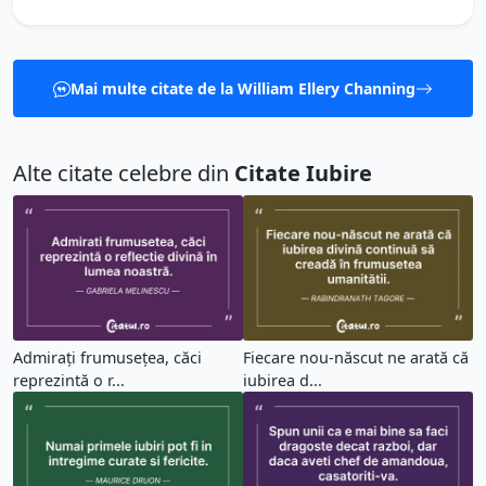
Mai multe citate de la William Ellery Channing
Alte citate celebre din
Citate Iubire
Admirați frumusețea, căci
Fiecare nou-născut ne arată că
reprezintă o r...
iubirea d...