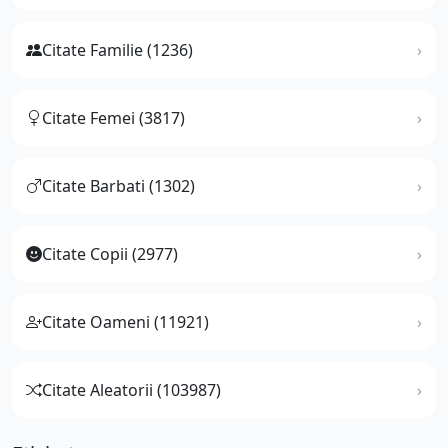
Citate Familie (1236)
Citate Femei (3817)
Citate Barbati (1302)
Citate Copii (2977)
Citate Oameni (11921)
Citate Aleatorii (103987)