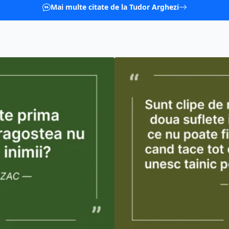
Mai multe citate de la Tudor Arghezi