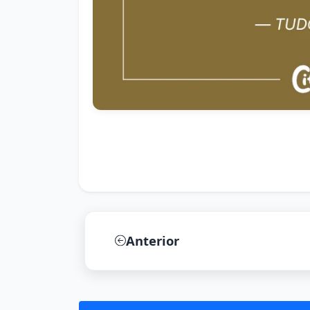
Anterior