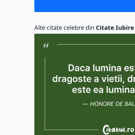
Alte citate celebre din
Citate Iubire