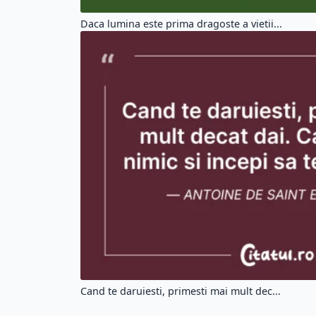
Daca lumina este prima dragoste a vietii...
Cand te daruiesti, primesti mai mult dec...