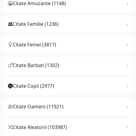
Citate Amuzante (1148)
Citate Familie (1236)
Citate Femei (3817)
Citate Barbati (1302)
Citate Copii (2977)
Citate Oameni (11921)
Citate Aleatorii (103987)