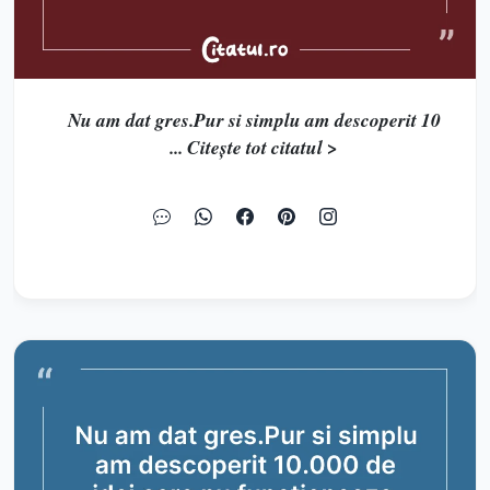
Nu am dat gres.Pur si simplu am descoperit 10
... Citește tot citatul >