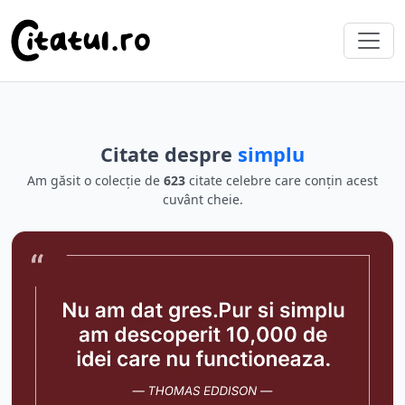
Citate despre
simplu
Am găsit o colecție de
623
citate celebre care conțin acest
cuvânt cheie.