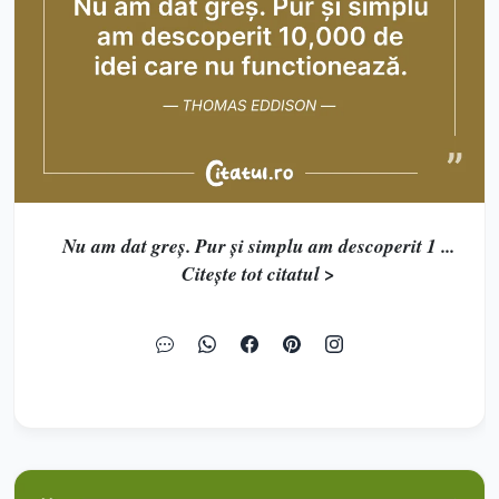
Nu am dat greș. Pur și simplu am descoperit 1 ...
Citește tot citatul >