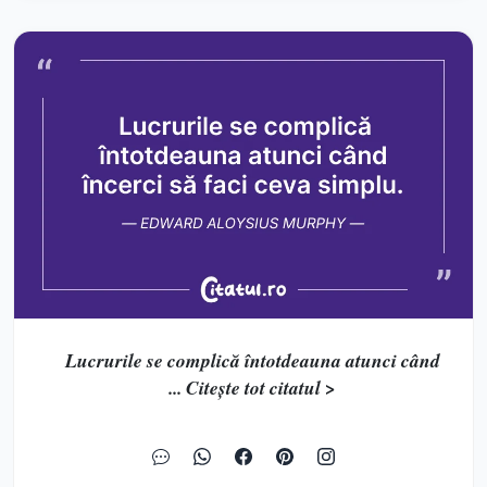
Lucrurile se complică întotdeauna atunci când
... Citește tot citatul >