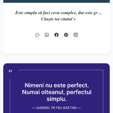
Este simplu să faci ceva complex, dar este gr ...
Citește tot citatul >