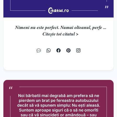
Nimeni nu este perfect. Numai olteanul, perfe ...
Citește tot citatul >