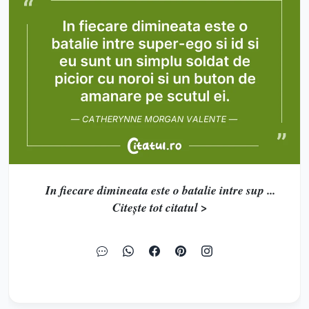
In fiecare dimineata este o batalie intre sup ...
Citește tot citatul >