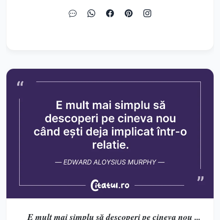
E mult mai simplu să descoperi pe cineva nou ...