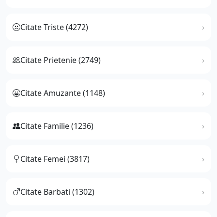
Citate Triste (4272)
Citate Prietenie (2749)
Citate Amuzante (1148)
Citate Familie (1236)
Citate Femei (3817)
Citate Barbati (1302)