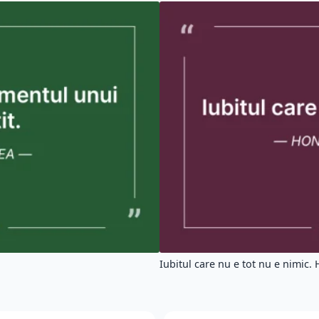
Iubitul care nu e tot nu e nimic. 