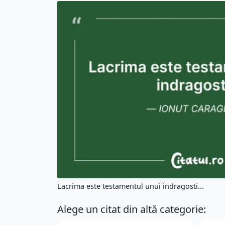
Lacrima este testamentul unui indragosti...
Alege un citat din altă categorie: