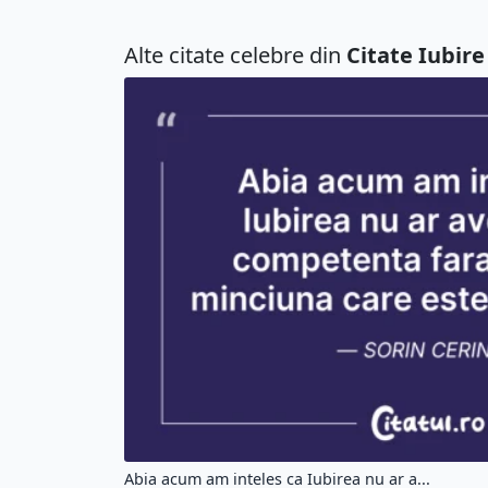
Alte citate celebre din
Citate Iubire
Abia acum am inteles ca Iubirea nu ar a...