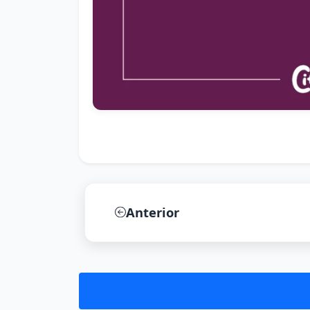
Anterior