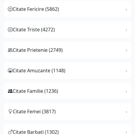
Citate Fericire (5862)
Citate Triste (4272)
Citate Prietenie (2749)
Citate Amuzante (1148)
Citate Familie (1236)
Citate Femei (3817)
Citate Barbati (1302)