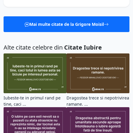
Mai multe citate de la Grigore Moisil
Alte citate celebre din
Citate Iubire
Iubeste-te in primul rand pe
Dragostea trece si nepotrivirea
tine, caci ...
ramane. ...