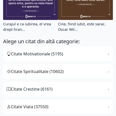
Curajul e ca iubirea, el vrea
Cine, fiind iubit, este sarac.
drept hran...
Oscar Wil...
Alege un citat din altă categorie:
Citate Motivationale (5195)
Citate Spiritualitate (10602)
Citate Crestine (6161)
Citate Viata (37550)