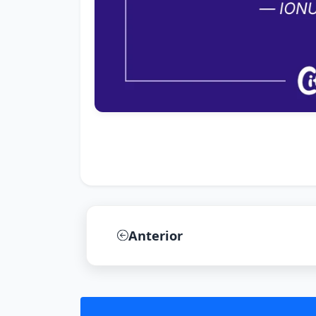
Anterior