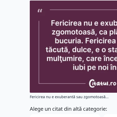
Fericirea nu e exuberantă sau zgomotoasă...
Alege un citat din altă categorie: