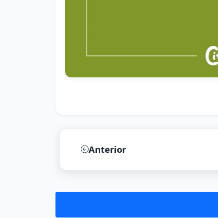
Anterior