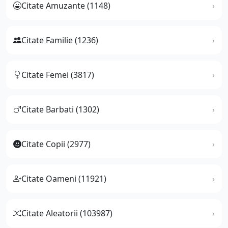
Citate Amuzante (1148)
Citate Familie (1236)
Citate Femei (3817)
Citate Barbati (1302)
Citate Copii (2977)
Citate Oameni (11921)
Citate Aleatorii (103987)