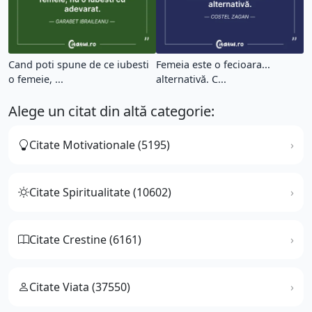
Cand poti spune de ce iubesti
Femeia este o fecioara...
o femeie, ...
alternativă. C...
Alege un citat din altă categorie:
Citate Motivationale (5195)
Citate Spiritualitate (10602)
Citate Crestine (6161)
Citate Viata (37550)