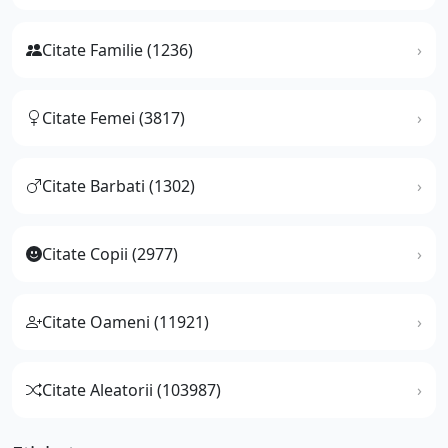
Citate Familie (1236)
Citate Femei (3817)
Citate Barbati (1302)
Citate Copii (2977)
Citate Oameni (11921)
Citate Aleatorii (103987)