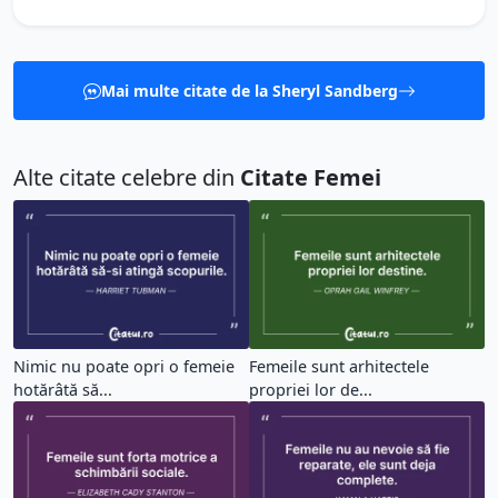
Mai multe citate de la Sheryl Sandberg
Alte citate celebre din
Citate Femei
Nimic nu poate opri o femeie
Femeile sunt arhitectele
hotărâtă să...
propriei lor de...