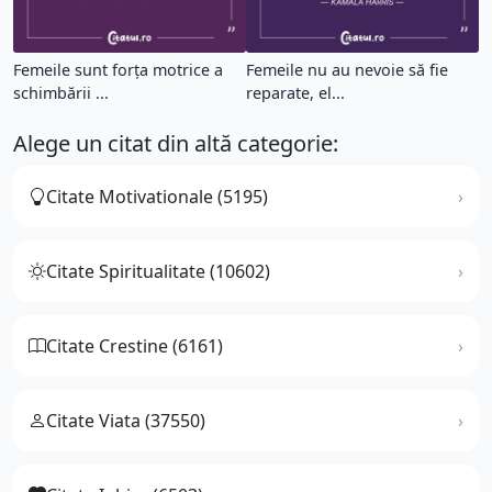
Femeile sunt forța motrice a
Femeile nu au nevoie să fie
schimbării ...
reparate, el...
Alege un citat din altă categorie:
Citate Motivationale (5195)
Citate Spiritualitate (10602)
Citate Crestine (6161)
Citate Viata (37550)