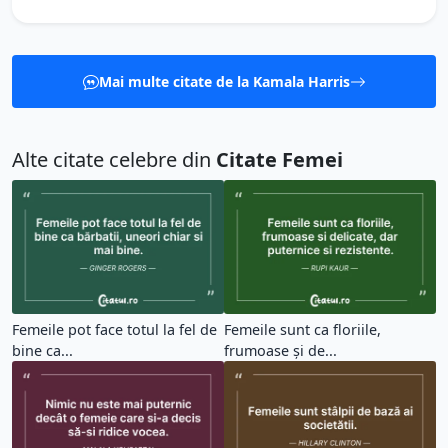
Mai multe citate de la Kamala Harris
Alte citate celebre din
Citate Femei
Femeile pot face totul la fel de
Femeile sunt ca floriile,
bine ca...
frumoase și de...