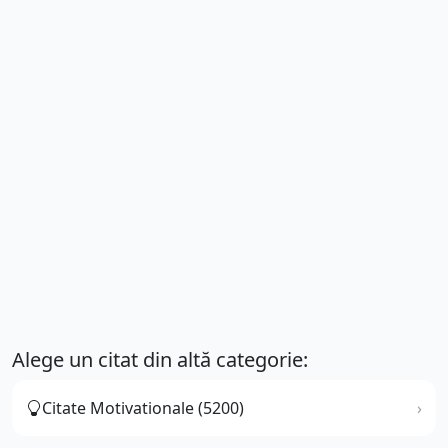
Alege un citat din altă categorie:
Citate Motivationale (5200)