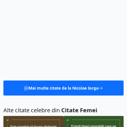
Mai multe citate de la Nicolae Iorga
Alte citate celebre din
Citate Femei