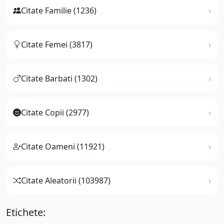
Citate Familie (1236)
Citate Femei (3817)
Citate Barbati (1302)
Citate Copii (2977)
Citate Oameni (11921)
Citate Aleatorii (103987)
Etichete: