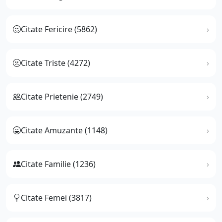
Citate Fericire (5862)
Citate Triste (4272)
Citate Prietenie (2749)
Citate Amuzante (1148)
Citate Familie (1236)
Citate Femei (3817)