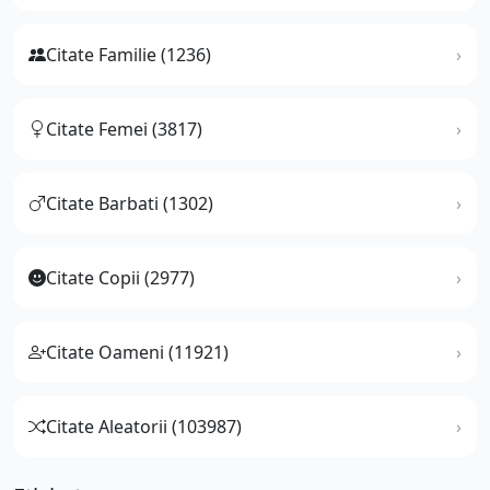
Citate Familie (1236)
Citate Femei (3817)
Citate Barbati (1302)
Citate Copii (2977)
Citate Oameni (11921)
Citate Aleatorii (103987)