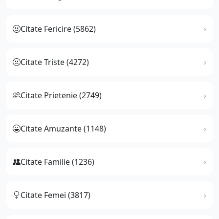
Citate Fericire (5862)
Citate Triste (4272)
Citate Prietenie (2749)
Citate Amuzante (1148)
Citate Familie (1236)
Citate Femei (3817)